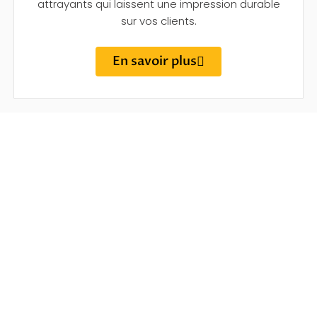
attrayants qui laissent une impression durable
sur vos clients.
En savoir plus