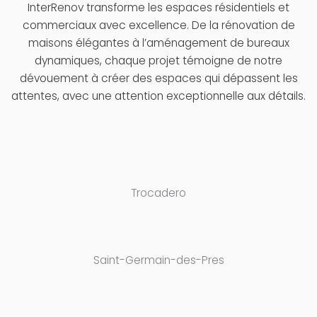
InterRenov transforme les espaces résidentiels et
commerciaux avec excellence. De la rénovation de
maisons élégantes à l’aménagement de bureaux
dynamiques, chaque projet témoigne de notre
dévouement à créer des espaces qui dépassent les
attentes, avec une attention exceptionnelle aux détails.
Trocadero
Saint-Germain-des-Pres