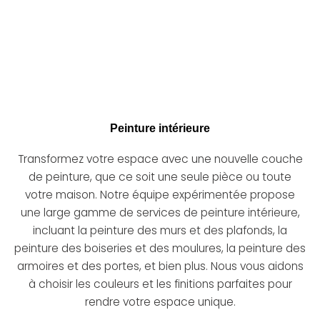
Peinture intérieure
Transformez votre espace avec une nouvelle couche
de peinture, que ce soit une seule pièce ou toute
votre maison. Notre équipe expérimentée propose
une large gamme de services de peinture intérieure,
incluant la peinture des murs et des plafonds, la
peinture des boiseries et des moulures, la peinture des
armoires et des portes, et bien plus. Nous vous aidons
à choisir les couleurs et les finitions parfaites pour
rendre votre espace unique.