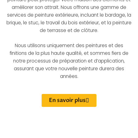
améliorer son attrait. Nous offrons une gamme de
services de peinture extérieure, incluant le bardage, la
brique, le stuc, le travail du bois extérieur, et la peinture
de terrasse et de clôture.
Nous utilisons uniquement des peintures et des
finitions de la plus haute qualité, et sommes fiers de
notre processus de préparation et d’application,
assurant que votre nouvelle peinture durera des
années.
En savoir plus