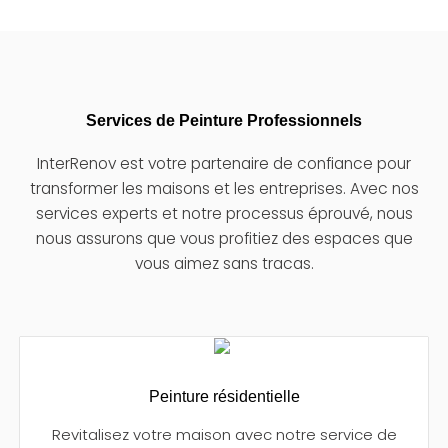
Services de Peinture Professionnels
InterRenov est votre partenaire de confiance pour
transformer les maisons et les entreprises. Avec nos
services experts et notre processus éprouvé, nous
nous assurons que vous profitiez des espaces que
vous aimez sans tracas.
Peinture résidentielle
Revitalisez votre maison avec notre service de