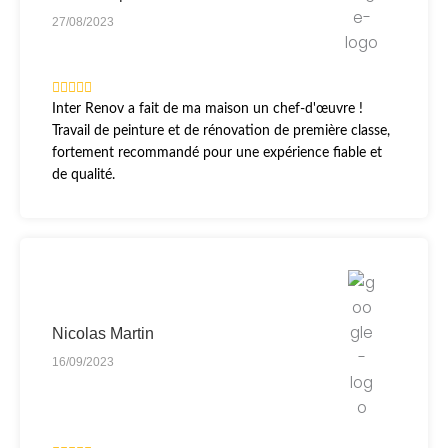
27/08/2023
Inter Renov a fait de ma maison un chef-d'œuvre !
Travail de peinture et de rénovation de première classe,
fortement recommandé pour une expérience fiable et
de qualité.
Nicolas Martin
16/09/2023