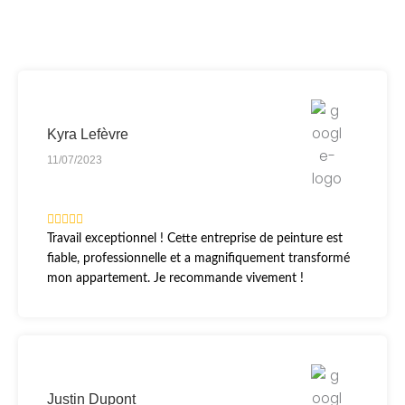
Kyra Lefèvre
11/07/2023
Travail exceptionnel ! Cette entreprise de peinture est
fiable, professionnelle et a magnifiquement transformé
mon appartement. Je recommande vivement !
Justin Dupont