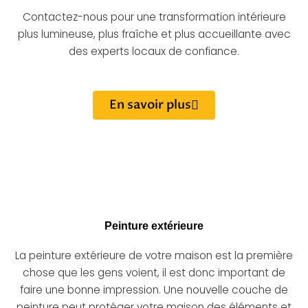
Contactez-nous pour une transformation intérieure
plus lumineuse, plus fraîche et plus accueillante avec
des experts locaux de confiance.
En savoir plus
Peinture extérieure
La peinture extérieure de votre maison est la première
chose que les gens voient, il est donc important de
faire une bonne impression. Une nouvelle couche de
peinture peut protéger votre maison des éléments et