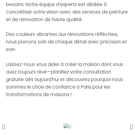
besoins. Notre équipe d’experts est dédiée à
concrétiser votre vision avec des services de peinture
et de rénovation de haute qualité.
Des couleurs vibrantes aux rénovations réfléchies,
nous prenons soin de chaque détail avec précision et
soin.
Laissez-nous vous aider à créer la maison dont vous
avez toujours rêvé—planifiez votre consultation
gratuite dès aujourd’hui et découvrez pourquoi nous
sommes le choix de confiance à Paris pour les
transformations de maisons !