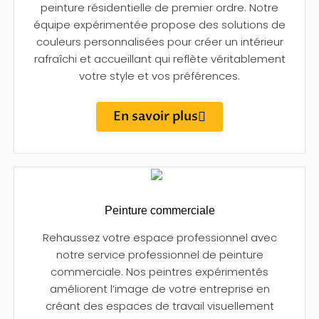
peinture résidentielle de premier ordre. Notre
équipe expérimentée propose des solutions de
couleurs personnalisées pour créer un intérieur
rafraîchi et accueillant qui reflète véritablement
votre style et vos préférences.
En savoir plus
Peinture commerciale
Rehaussez votre espace professionnel avec
notre service professionnel de peinture
commerciale. Nos peintres expérimentés
améliorent l’image de votre entreprise en
créant des espaces de travail visuellement