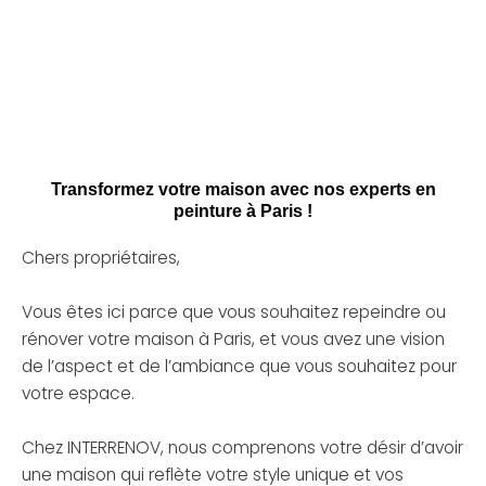
Transformez votre maison avec nos experts en
peinture à Paris !
Chers propriétaires,
Vous êtes ici parce que vous souhaitez repeindre ou
rénover votre maison à Paris, et vous avez une vision
de l’aspect et de l’ambiance que vous souhaitez pour
votre espace.
Chez INTERRENOV, nous comprenons votre désir d’avoir
une maison qui reflète votre style unique et vos